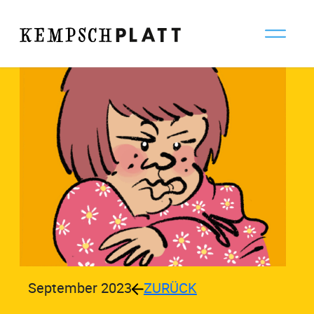
September 2023
ZURÜCK