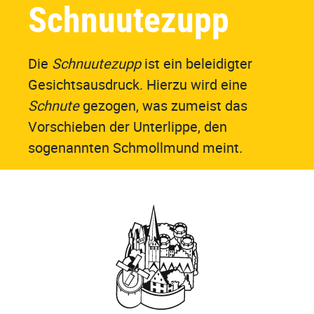
Schnuutezupp
Die
Schnuutezupp
ist ein beleidigter
Gesichtsausdruck. Hierzu wird eine
Schnute
gezogen, was zumeist das
Vorschieben der Unterlippe, den
sogenannten Schmollmund meint.