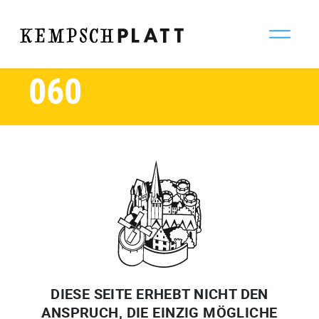
Oktober 2024
ZURÜCK
060
DIESE SEITE ERHEBT NICHT DEN
ANSPRUCH, DIE EINZIG MÖGLICHE