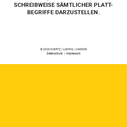
SCHREIBWEISE SÄMTLICHER PLATT-
BEGRIFFE DARZUSTELLEN.
© 2026 EVERTZ / LUDWIG / LINDEKE
Datenschutz
|
Impressum