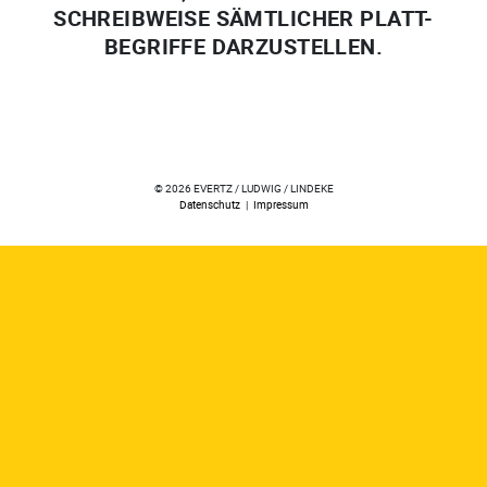
SCHREIBWEISE SÄMTLICHER PLATT-
BEGRIFFE DARZUSTELLEN.
© 2026 EVERTZ / LUDWIG / LINDEKE
Datenschutz
|
Impressum