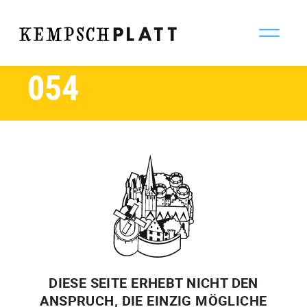
Oktober 2024
ZURÜCK
054
DIESE SEITE ERHEBT NICHT DEN
ANSPRUCH, DIE EINZIG MÖGLICHE