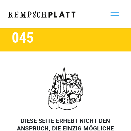
Oktober 2024
ZURÜCK
045
DIESE SEITE ERHEBT NICHT DEN
ANSPRUCH, DIE EINZIG MÖGLICHE