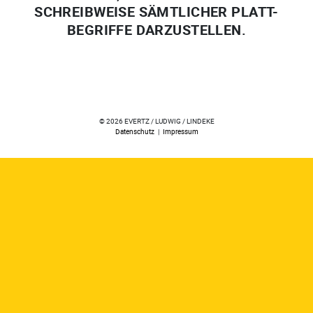
SCHREIBWEISE SÄMTLICHER PLATT-
BEGRIFFE DARZUSTELLEN.
© 2026 EVERTZ / LUDWIG / LINDEKE
Datenschutz
|
Impressum