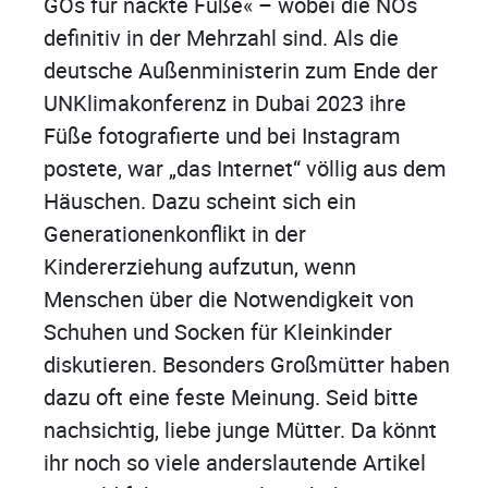
GOs für nackte Füße« – wobei die NOs
definitiv in der Mehrzahl sind. Als die
deutsche Außenministerin zum Ende der
UNKlimakonferenz in Dubai 2023 ihre
Füße fotografierte und bei Instagram
postete, war „das Internet“ völlig aus dem
Häuschen. Dazu scheint sich ein
Generationenkonflikt in der
Kindererziehung aufzutun, wenn
Menschen über die Notwendigkeit von
Schuhen und Socken für Kleinkinder
diskutieren. Besonders Großmütter haben
dazu oft eine feste Meinung. Seid bitte
nachsichtig, liebe junge Mütter. Da könnt
ihr noch so viele anderslautende Artikel