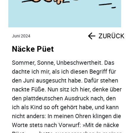
ZURÜCK
Juni 2024
Näcke Püet
Sommer, Sonne, Unbeschwertheit. Das
dachte ich mir, als ich diesen Begriff für
den Juni ausgesucht habe. Dafür stehen
nackte Füße. Nun sitz ich hier, denke über
den plattdeutschen Ausdruck nach, den
ich als Kind so oft gehört habe, und kann
nicht anders: In meinen Ohren klingen die
Worte stets nach Vorwurf: »Mit de näcke