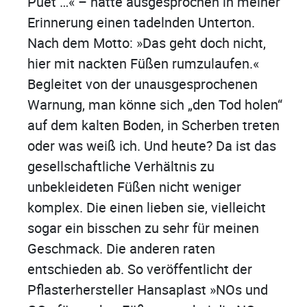
Püet …« – hatte ausgesprochen in meiner
Erinnerung einen tadelnden Unterton.
Nach dem Motto: »Das geht doch nicht,
hier mit nackten Füßen rumzulaufen.«
Begleitet von der unausgesprochenen
Warnung, man könne sich „den Tod holen“
auf dem kalten Boden, in Scherben treten
oder was weiß ich. Und heute? Da ist das
gesellschaftliche Verhältnis zu
unbekleideten Füßen nicht weniger
komplex. Die einen lieben sie, vielleicht
sogar ein bisschen zu sehr für meinen
Geschmack. Die anderen raten
entschieden ab. So veröffentlicht der
Pflasterhersteller Hansaplast »NOs und