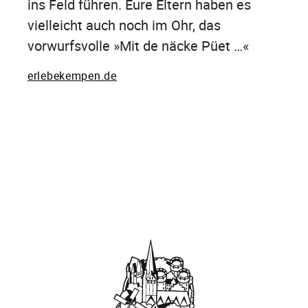
ins Feld führen. Eure Eltern haben es
vielleicht auch noch im Ohr, das
vorwurfsvolle »Mit de näcke Püet …«
erlebekempen.de