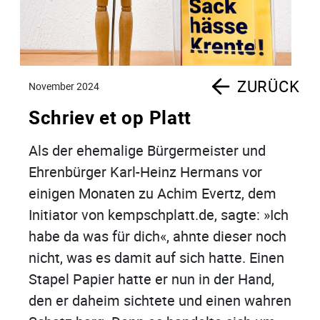
ZURÜCK
November 2024
Schriev et op Platt
Als der ehemalige Bürgermeister und
Ehrenbürger Karl-Heinz Hermans vor
einigen Monaten zu Achim Evertz, dem
Initiator von kempschplatt.de, sagte: »Ich
habe da was für dich«, ahnte dieser noch
nicht, was es damit auf sich hatte. Einen
Stapel Papier hatte er nun in der Hand,
den er daheim sichtete und einen wahren