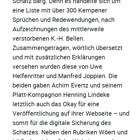
Schatz barg. Denn es handelte sich um
eine Liste mit über 300 Kempener
Sprüchen und Redewendungen, nach
Aufzeichnungen des mittlerweile
verstorbenen K.-H. Bellen.
Zusammengetragen, wörtlich übersetzt
und mit zusätzlichen Erklärungen
versehen wurden diese von Uwe
Helfenritter und Manfred Joppien. Die
beiden gaben Achim Evertz und seinem
Platt-Kompagnon Henning Lindeke
letztlich auch das Okay für eine
Veröffentlichung auf ihrer Webseite – und
somit für die digitale Sicherung des
Schatzes. Neben den Rubriken Wöert und