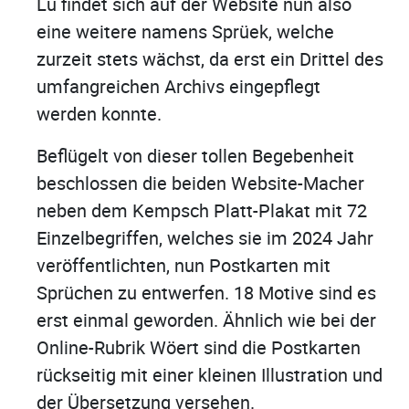
Lü findet sich auf der Website nun also
eine weitere namens Sprüek, welche
zurzeit stets wächst, da erst ein Drittel des
umfangreichen Archivs eingepflegt
werden konnte.
Beflügelt von dieser tollen Begebenheit
beschlossen die beiden Website-Macher
neben dem Kempsch Platt-Plakat mit 72
Einzelbegriffen, welches sie im 2024 Jahr
veröffentlichten, nun Postkarten mit
Sprüchen zu entwerfen. 18 Motive sind es
erst einmal geworden. Ähnlich wie bei der
Online-Rubrik Wöert sind die Postkarten
rückseitig mit einer kleinen Illustration und
der Übersetzung versehen.